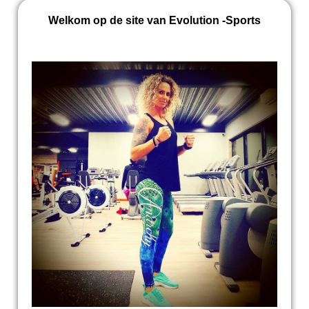
Welkom op de site van Evolution -Sports