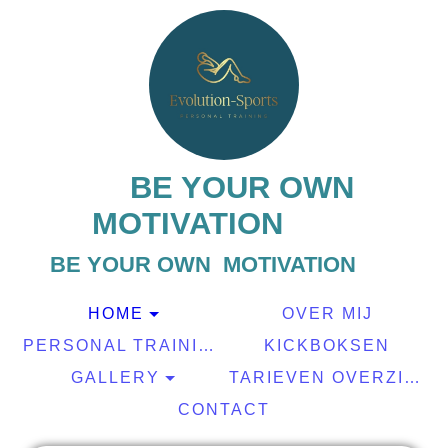
BE YOUR OWN
MOTIVATION
BE YOUR OWN MOTIVATION
HOME
OVER MIJ
PERSONAL TRAINING
KICKBOKSEN
GALLERY
TARIEVEN OVERZICHT
CONTACT