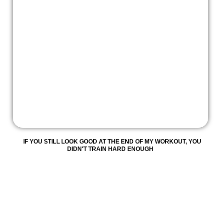
IF YOU STILL LOOK GOOD AT THE END OF MY WORKOUT, YOU
DIDN'T TRAIN HARD ENOUGH