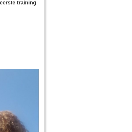
eerste training